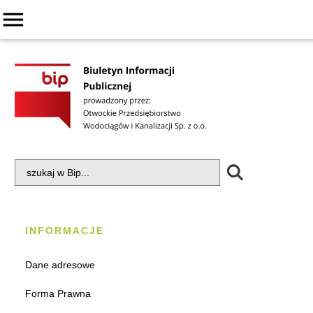
menu
INFORMACJE
Dane adresowe
Forma Prawna