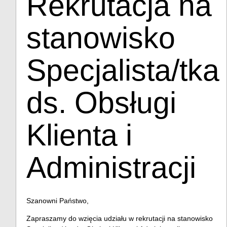
Rekrutacja na
stanowisko
Specjalista/tka
ds. Obsługi
Klienta i
Administracji
Szanowni Państwo,
Zapraszamy do wzięcia udziału w rekrutacji na stanowisko