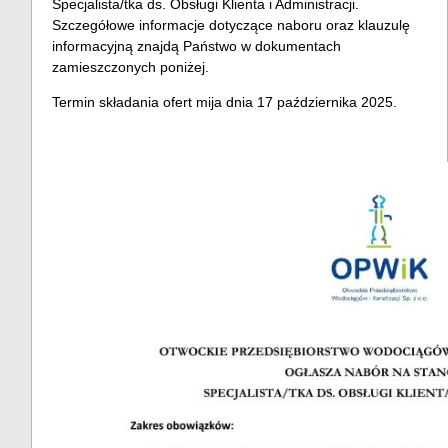
Specjalista/tka ds. Obsługi Klienta i Administracji.
Szczegółowe informacje dotyczące naboru oraz klauzulę
informacyjną znajdą Państwo w dokumentach
zamieszczonych poniżej.
Termin składania ofert mija dnia 17 października 2025.